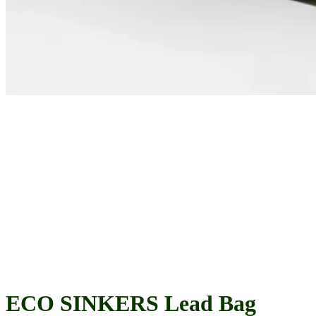
ECO SINKERS Lead Bag