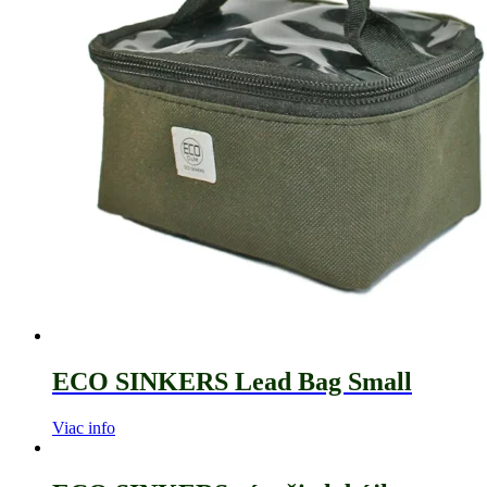
ECO SINKERS Lead Bag Small
Viac info